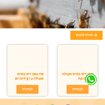
חזרה לחנות
שמן זית כתית מעולה
פח שמן זית כתית
בקבוק/פח
מעולה 2 ו 5 ליטרים
לבחירה
לבחירה