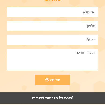
שליחה
2026 כל הזכויות שמורות