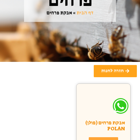
פרחים
דף הבית
»
אבקת פרחים
חזרה לחנות
אבקת פרחים (פולן)
POLAN