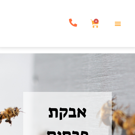
0
אבקת