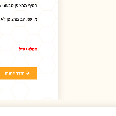
חטיף מרציפן טבעוני ב
מי שאוהב מרציפן לא 
המלאי אזל
חזרה לחנות