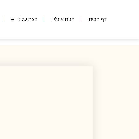
דף הבית
חנות אונליין
קצת עלינו