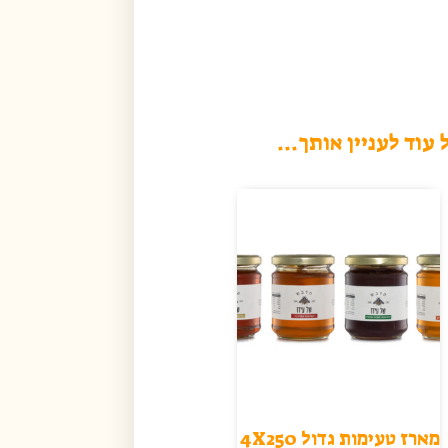
 עוד לעניין אותך...
מארז טעימות גדול 4X250