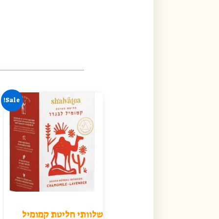
Sale!
שלוותי חליטת קמומיל