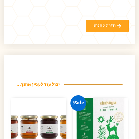
חזרה לחנות
יכול עוד לעניין אותך...
Sale!