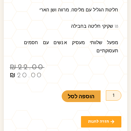
חליטת הגליל עם מליסה, מרווה ושן הארי
18 שקיקי חליטה בחבילה
מפעל שלוותי מעסיק א.נשים עם חסמים
תעסוקתיים
₪
22.00
₪
20.00
הוספה לסל
חזרה לחנות