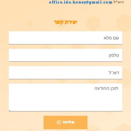
דוא”ל
office.ido.honey@gmail.com
יצירת קשר
שליחה