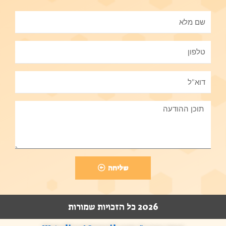
שליחה
2026 כל הזכויות שמורות