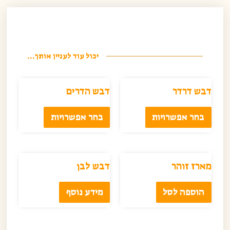
יכול עוד לעניין אותך...
דבש דרדר
דבש הדרים
בחר אפשרויות
בחר אפשרויות
מארז זוהר
דבש לבן
הוספה לסל
מידע נוסף