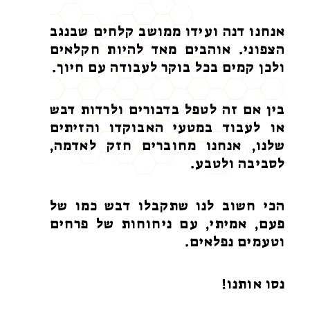
אנחנו דנה ועידו ממושב קלחים שבנגב
הצפוני. אוהבים מאד להיות חקלאים
ולכן קמים בכל בוקר לעבודה עם חיוך.
בין אם זה לטפל בדבורים ולרדות דבש
או לעבוד במטעי האבוקדו והזיתים
שלנו, אנחנו מחוברים חזק לאדמה,
לסביבה ולטבע.
הכי חשוב לנו שתקבלו דבש כמו של
פעם, אמיתי, עם ניחוחות של פרחים
וטעמים נפלאים.
נסו אותנו!