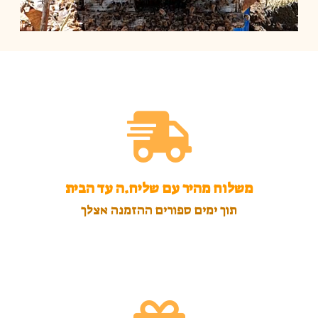
משלוח מהיר עם שליח.ה עד הבית
תוך ימים ספורים ההזמנה אצלך