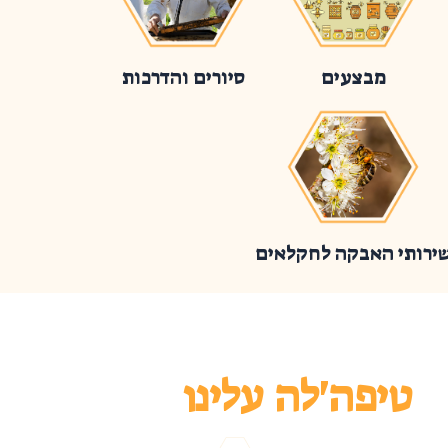
מבצעים
סיורים והדרכות
ירותי האבקה לחקלאים
טיפה'לה עלינו