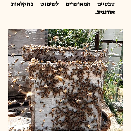
טבעיים המאושרים לשימוש בחקלאות
אורגנית.