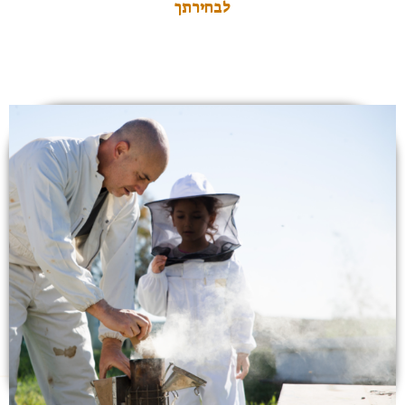
לבחירתך