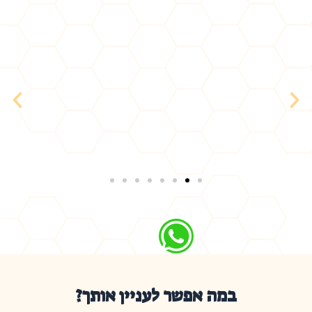
במה אפשר לעניין אותך?