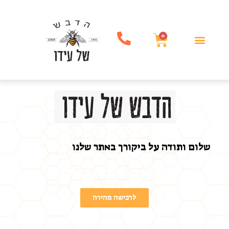
0
שלום ותודה על ביקורך באתר שלנו
לרכישה מהירה