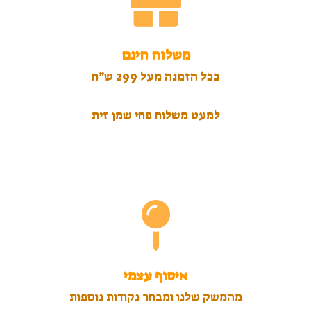
משלוח חינם
בכל הזמנה מעל 299 ש״ח
למעט משלוח פחי שמן זית
איסוף עצמי
מהמשק שלנו ומבחר נקודות נוספות