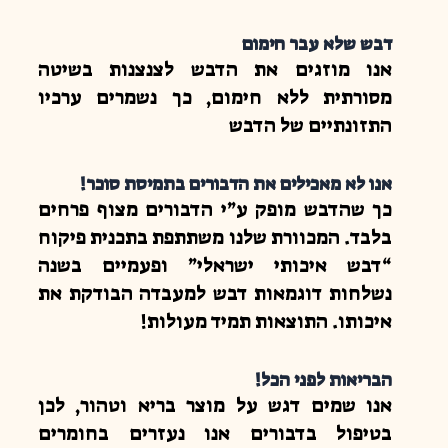
דבש שלא עבר חימום
אנו מוזגים את הדבש לצנצנות בשיטה
מסורתית ללא חימום, כך נשמרים ערכיו
התזונתיים של הדבש
אנו לא מאכילים את הדבורים בתמיסת סוכר!
כך שהדבש מופק ע”י הדבורים מצוף פרחים
בלבד. המכוורת שלנו משתתפת בתכנית פיקוח
“דבש איכותי ישראלי” ופעמיים בשנה
נשלחות דוגמאות דבש למעבדה הבודקת את
איכותו. התוצאות תמיד מעולות!
הבריאות לפני הכל!
אנו שמים דגש על מוצר בריא וטהור, לכן
בטיפול בדבורים אנו נעזרים בחומרים