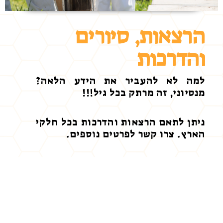
הרצאות, סיורים
והדרכות
למה לא להעביר את הידע הלאה?
מנסיוני, זה מרתק בכל גיל!!!
ניתן לתאם הרצאות והדרכות בכל חלקי
הארץ. צרו קשר לפרטים נוספים.