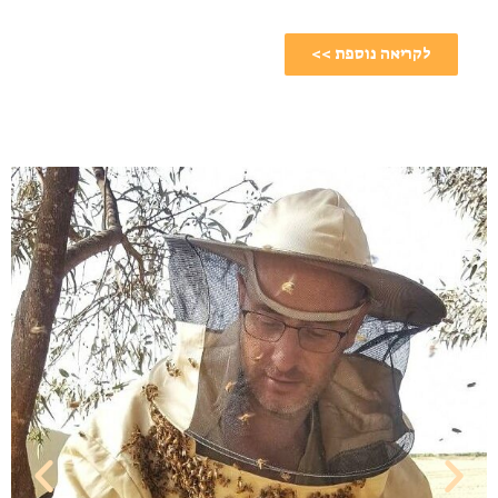
לקריאה נוספת >>