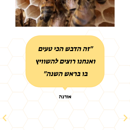
"זה הדבש הכי טעים
ואנחנו רוצים להשוויץ
בו בראש השנה"
אורנה