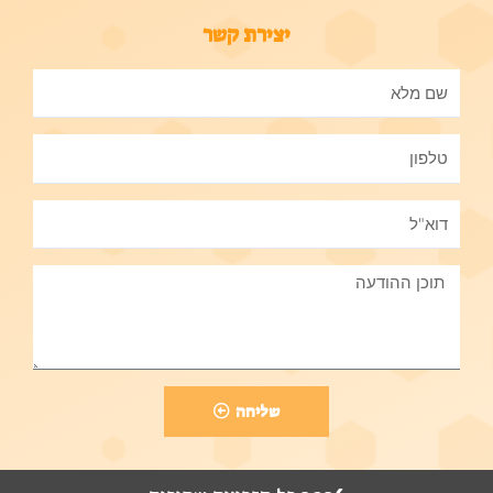
יצירת קשר
שליחה