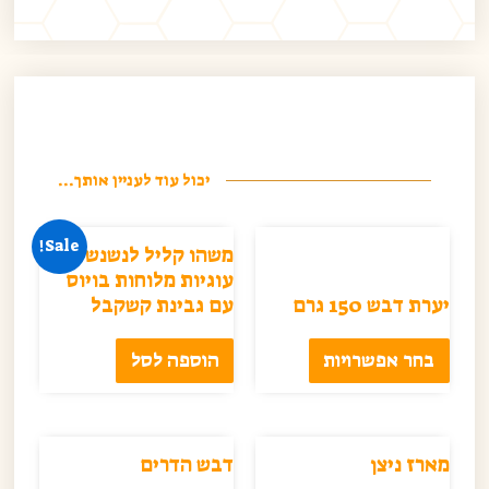
יכול עוד לעניין אותך...
Sale!
משהו קליל לנשנש –
עוגיות מלוחות בויוס
יערת דבש 150 גרם
עם גבינת קשקבל
בחר אפשרויות
הוספה לסל
מארז ניצן
דבש הדרים