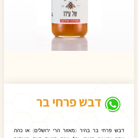
דבש פרחי בר
דבש פרחי בר בהיר (מאזור הרי ירושלים) או כהה