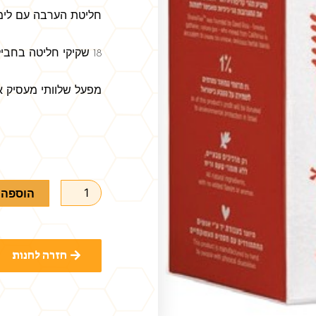
חליטת הערבה עם לימונ
18 שקיקי חליטה בחבילה
מפעל שלוותי מעסיק א
הוספה 
חזרה לחנות