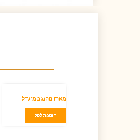
מארז מהנגב מוגדל
הוספה לסל