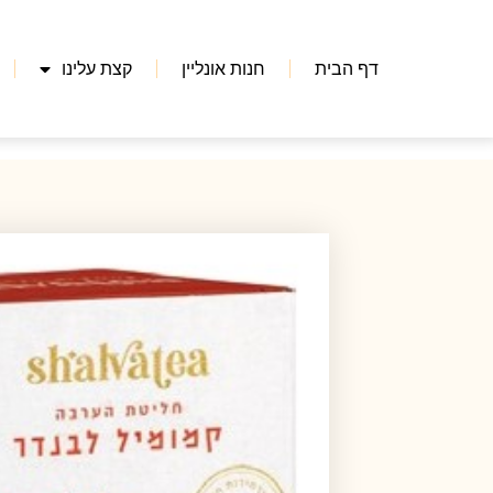
דף הבית
חנות אונליין
קצת עלינו