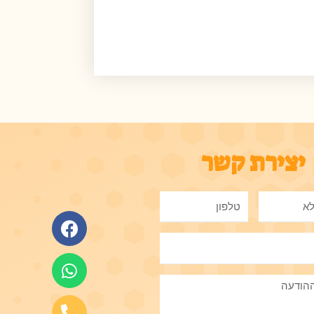
יצירת קשר