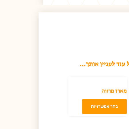
 עוד לעניין אותך...
מארז מרווה
בחר אפשרויות