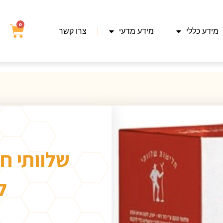
0
מידע כללי
מידע מדעי
צרו קשר
שלוותי ח
ל